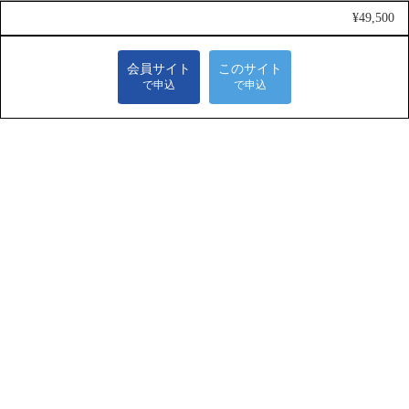
¥49,500
会員サイト
このサイト
で申込
で申込