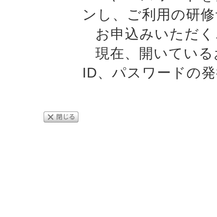
ンし、ご利用の研修
お申込みいただく
現在、開いている
ID、パスワードの