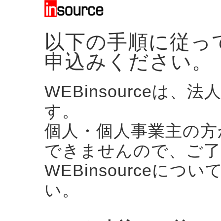
以下の手順に従って、
申込みください。
WEBinsourceは
す。
個人・個人事業主の方
できませんので、ご了
WEBinsourceにつ
い。