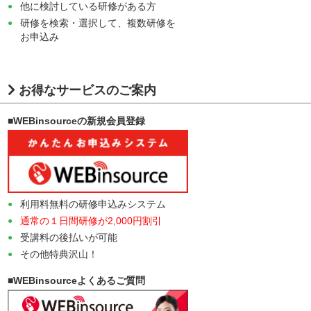
他に検討している研修がある方
研修を検索・選択して、複数研修を
お申込み
お得なサービスのご案内
■WEBinsourceの新規会員登録
利用料無料の研修申込みシステム
通常の１日間研修が2,000円割引
受講料の後払いが可能
その他特典沢山！
■WEBinsourceよくあるご質問