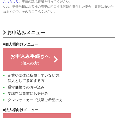
こちらより
、事前の環境確認を行ってください。
なお、研修当日にお客様の環境に起因する問題が発生した場合、責任は負いか
ねますので、その旨ご了承ください。
お申込みメニュー
■個人様向けメニュー
お申込み手続きへ
（個人の方）
企業や団体に所属していない方、
個人として参加する方
通常価格でのお申込み
受講料は事前にお振込み
クレジットカード決済ご希望の方
■法人様向けメニュー