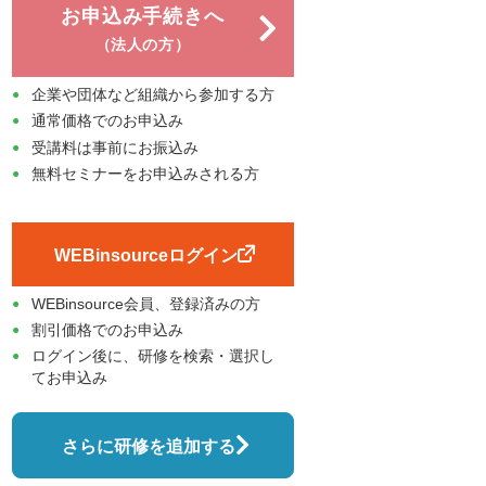
お申込み手続きへ
（法人の方）
企業や団体など組織から参加する方
通常価格でのお申込み
受講料は事前にお振込み
無料セミナーをお申込みされる方
WEBinsourceログイン
WEBinsource会員、登録済みの方
割引価格でのお申込み
ログイン後に、研修を検索・選択し
てお申込み
さらに研修を追加する