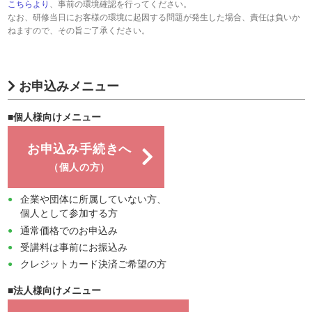
こちらより
、事前の環境確認を行ってください。
なお、研修当日にお客様の環境に起因する問題が発生した場合、責任は負いか
ねますので、その旨ご了承ください。
お申込みメニュー
■個人様向けメニュー
お申込み手続きへ
（個人の方）
企業や団体に所属していない方、
個人として参加する方
通常価格でのお申込み
受講料は事前にお振込み
クレジットカード決済ご希望の方
■法人様向けメニュー