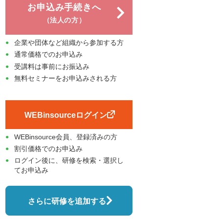
お申込み手続きへ
（法人の方）
企業や団体など組織から参加する方
通常価格でのお申込み
受講料は事前にお振込み
無料セミナーをお申込みされる方
WEBinsourceログイン
WEBinsource会員、登録済みの方
割引価格でのお申込み
ログイン後に、研修を検索・選択し
てお申込み
さらに研修を追加する