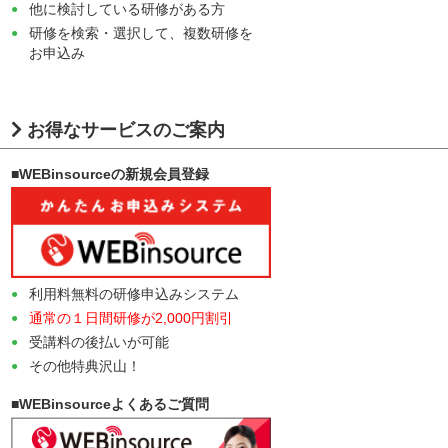
他に検討している研修がある方
研修を検索・選択して、複数研修を
お申込み
お得なサービスのご案内
■WEBinsourceの新規会員登録
利用料無料の研修申込みシステム
通常の１日間研修が2,000円割引
受講料の後払いが可能
その他特典沢山！
■WEBinsourceよくあるご質問