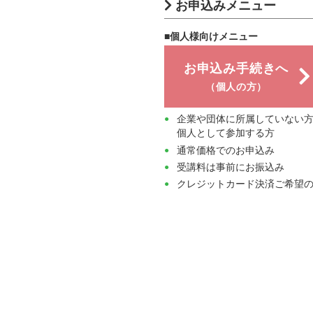
お申込みメニュー
■個人様向けメニュー
お申込み手続きへ
（個人の方）
企業や団体に所属していない
個人として参加する方
通常価格でのお申込み
受講料は事前にお振込み
クレジットカード決済ご希望