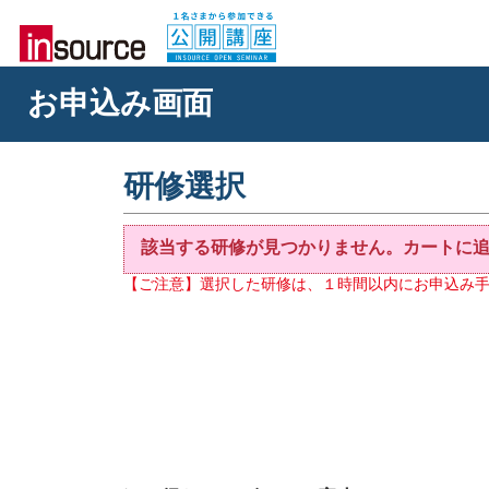
お申込み画面
研修選択
該当する研修が見つかりません。カートに
【ご注意】選択した研修は、１時間以内にお申込み