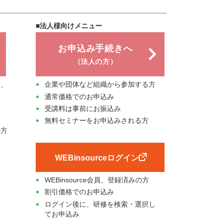
■法人様向けメニュー
お申込み手続きへ
（法人の方）
方、
企業や団体など組織から参加する方
通常価格でのお申込み
受講料は事前にお振込み
無料セミナーをお申込みされる方
の方
WEBinsourceログイン
WEBinsource会員、登録済みの方
割引価格でのお申込み
ログイン後に、研修を検索・選択し
てお申込み