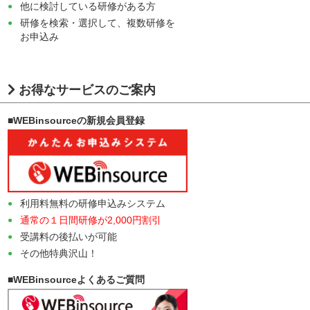
他に検討している研修がある方
研修を検索・選択して、複数研修を
お申込み
お得なサービスのご案内
■WEBinsourceの新規会員登録
利用料無料の研修申込みシステム
通常の１日間研修が2,000円割引
受講料の後払いが可能
その他特典沢山！
■WEBinsourceよくあるご質問