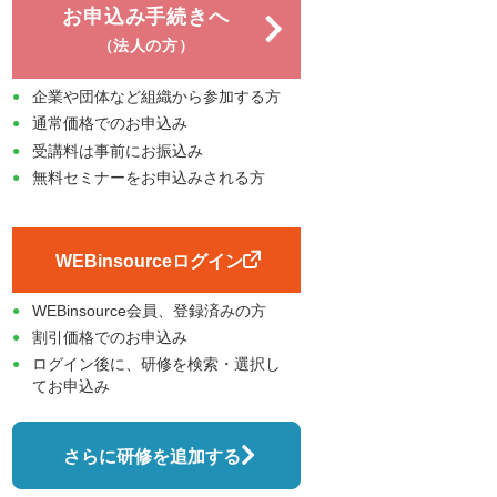
お申込み手続きへ
（法人の方）
企業や団体など組織から参加する方
通常価格でのお申込み
受講料は事前にお振込み
無料セミナーをお申込みされる方
WEBinsourceログイン
WEBinsource会員、登録済みの方
割引価格でのお申込み
ログイン後に、研修を検索・選択し
てお申込み
さらに研修を追加する