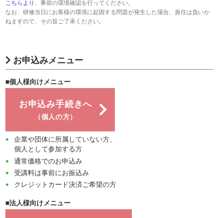
こちらより
、事前の環境確認を行ってください。
なお、研修当日にお客様の環境に起因する問題が発生した場合、責任は負いか
ねますので、その旨ご了承ください。
お申込みメニュー
■個人様向けメニュー
お申込み手続きへ
（個人の方）
企業や団体に所属していない方、
個人として参加する方
通常価格でのお申込み
受講料は事前にお振込み
クレジットカード決済ご希望の方
■法人様向けメニュー