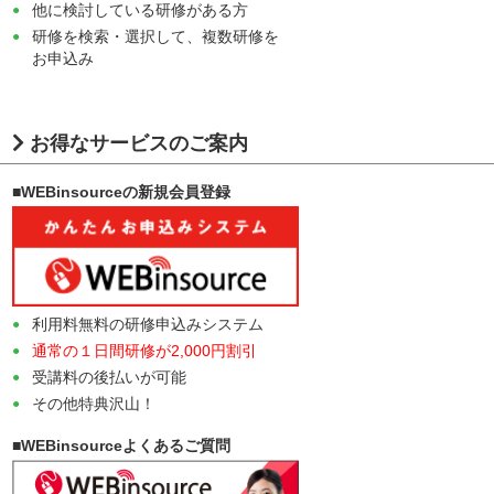
他に検討している研修がある方
研修を検索・選択して、複数研修を
お申込み
お得なサービスのご案内
■WEBinsourceの新規会員登録
利用料無料の研修申込みシステム
通常の１日間研修が2,000円割引
受講料の後払いが可能
その他特典沢山！
■WEBinsourceよくあるご質問