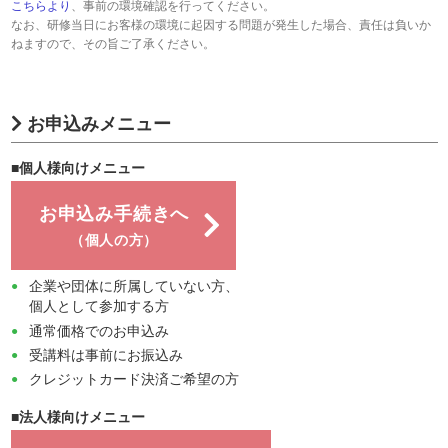
こちらより
、事前の環境確認を行ってください。
なお、研修当日にお客様の環境に起因する問題が発生した場合、責任は負いか
ねますので、その旨ご了承ください。
お申込みメニュー
■個人様向けメニュー
お申込み手続きへ
（個人の方）
企業や団体に所属していない方、
個人として参加する方
通常価格でのお申込み
受講料は事前にお振込み
クレジットカード決済ご希望の方
■法人様向けメニュー