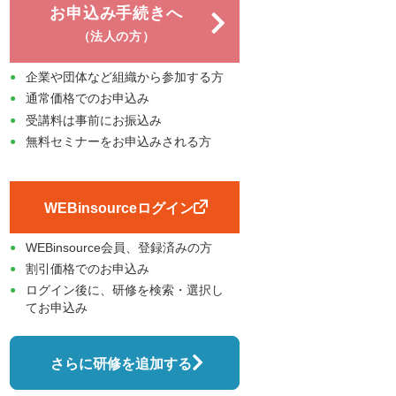
お申込み手続きへ
（法人の方）
企業や団体など組織から参加する方
通常価格でのお申込み
受講料は事前にお振込み
無料セミナーをお申込みされる方
WEBinsourceログイン
WEBinsource会員、登録済みの方
割引価格でのお申込み
ログイン後に、研修を検索・選択し
てお申込み
さらに研修を追加する