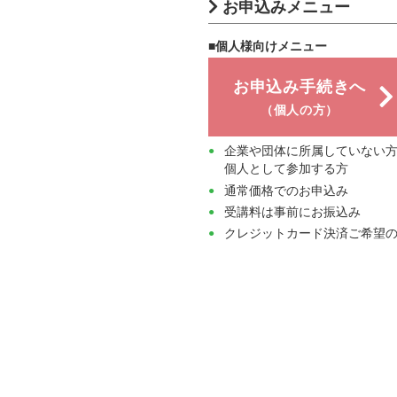
お申込みメニュー
■個人様向けメニュー
お申込み手続きへ
（個人の方）
企業や団体に所属していない
個人として参加する方
通常価格でのお申込み
受講料は事前にお振込み
クレジットカード決済ご希望