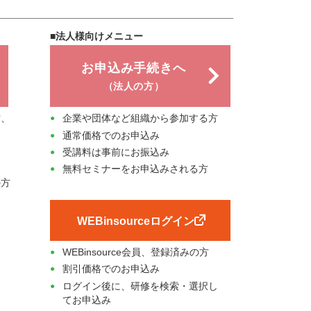
■法人様向けメニュー
お申込み手続きへ
（法人の方）
方、
企業や団体など組織から参加する方
通常価格でのお申込み
受講料は事前にお振込み
無料セミナーをお申込みされる方
の方
WEBinsourceログイン
WEBinsource会員、登録済みの方
割引価格でのお申込み
ログイン後に、研修を検索・選択し
てお申込み