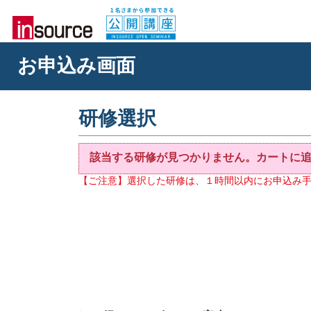
お申込み画面
研修選択
該当する研修が見つかりません。カートに
【ご注意】選択した研修は、１時間以内にお申込み