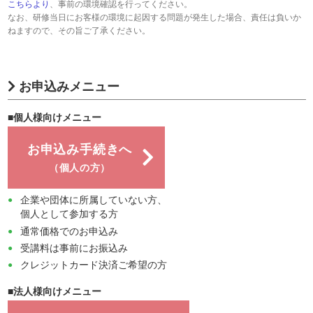
こちらより
、事前の環境確認を行ってください。
なお、研修当日にお客様の環境に起因する問題が発生した場合、責任は負いか
ねますので、その旨ご了承ください。
お申込みメニュー
■個人様向けメニュー
お申込み手続きへ
（個人の方）
企業や団体に所属していない方、
個人として参加する方
通常価格でのお申込み
受講料は事前にお振込み
クレジットカード決済ご希望の方
■法人様向けメニュー