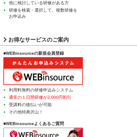
他に検討している研修がある方
研修を検索・選択して、複数研修を
お申込み
お得なサービスのご案内
■WEBinsourceの新規会員登録
利用料無料の研修申込みシステム
通常の１日間研修が2,000円割引
受講料の後払いが可能
その他特典沢山！
■WEBinsourceよくあるご質問