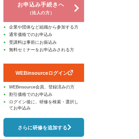
お申込み手続きへ
（法人の方）
企業や団体など組織から参加する方
通常価格でのお申込み
受講料は事前にお振込み
無料セミナーをお申込みされる方
WEBinsourceログイン
WEBinsource会員、登録済みの方
割引価格でのお申込み
ログイン後に、研修を検索・選択し
てお申込み
さらに研修を追加する