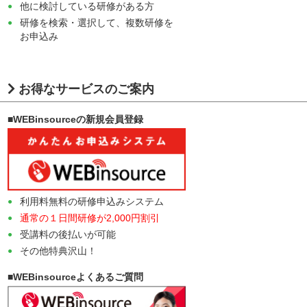
他に検討している研修がある方
研修を検索・選択して、複数研修を
お申込み
お得なサービスのご案内
■WEBinsourceの新規会員登録
利用料無料の研修申込みシステム
通常の１日間研修が2,000円割引
受講料の後払いが可能
その他特典沢山！
■WEBinsourceよくあるご質問