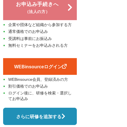
お申込み手続きへ
（法人の方）
企業や団体など組織から参加する方
通常価格でのお申込み
受講料は事前にお振込み
無料セミナーをお申込みされる方
WEBinsourceログイン
WEBinsource会員、登録済みの方
割引価格でのお申込み
ログイン後に、研修を検索・選択し
てお申込み
さらに研修を追加する