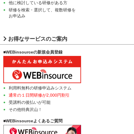
他に検討している研修がある方
研修を検索・選択して、複数研修を
お申込み
お得なサービスのご案内
■WEBinsourceの新規会員登録
利用料無料の研修申込みシステム
通常の１日間研修が2,000円割引
受講料の後払いが可能
その他特典沢山！
■WEBinsourceよくあるご質問