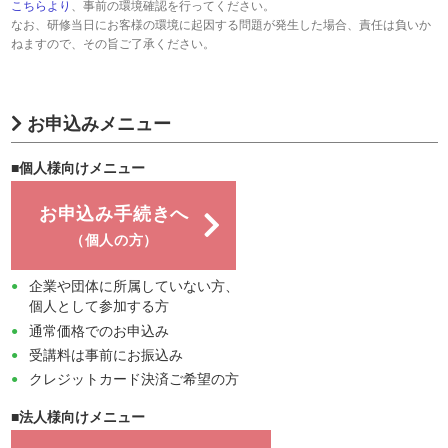
こちらより
、事前の環境確認を行ってください。
なお、研修当日にお客様の環境に起因する問題が発生した場合、責任は負いか
ねますので、その旨ご了承ください。
お申込みメニュー
■個人様向けメニュー
お申込み手続きへ
（個人の方）
企業や団体に所属していない方、
個人として参加する方
通常価格でのお申込み
受講料は事前にお振込み
クレジットカード決済ご希望の方
■法人様向けメニュー