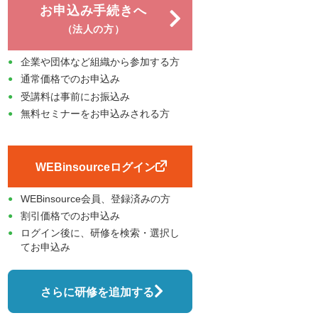
お申込み手続きへ
（法人の方）
企業や団体など組織から参加する方
通常価格でのお申込み
受講料は事前にお振込み
無料セミナーをお申込みされる方
WEBinsourceログイン
WEBinsource会員、登録済みの方
割引価格でのお申込み
ログイン後に、研修を検索・選択し
てお申込み
さらに研修を追加する