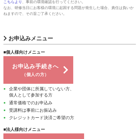
こちらより
、事前の環境確認を行ってください。
なお、研修当日にお客様の環境に起因する問題が発生した場合、責任は負いか
ねますので、その旨ご了承ください。
お申込みメニュー
■個人様向けメニュー
お申込み手続きへ
（個人の方）
企業や団体に所属していない方、
個人として参加する方
通常価格でのお申込み
受講料は事前にお振込み
クレジットカード決済ご希望の方
■法人様向けメニュー