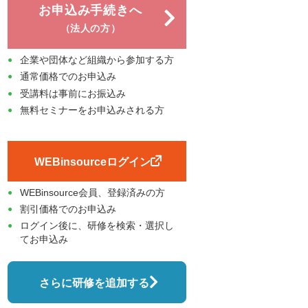
お申込み手続きへ
（法人の方）
企業や団体など組織から参加する方
通常価格でのお申込み
受講料は事前にお振込み
無料セミナーをお申込みされる方
WEBinsourceログイン
WEBinsource会員、登録済みの方
割引価格でのお申込み
ログイン後に、研修を検索・選択し
てお申込み
さらに研修を追加する