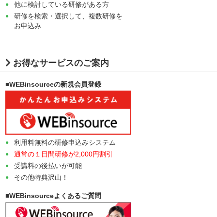
他に検討している研修がある方
研修を検索・選択して、複数研修を
お申込み
お得なサービスのご案内
■WEBinsourceの新規会員登録
利用料無料の研修申込みシステム
通常の１日間研修が2,000円割引
受講料の後払いが可能
その他特典沢山！
■WEBinsourceよくあるご質問