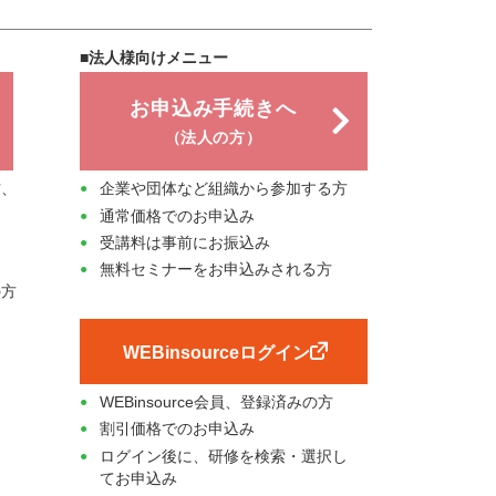
■法人様向けメニュー
お申込み手続きへ
（法人の方）
方、
企業や団体など組織から参加する方
通常価格でのお申込み
受講料は事前にお振込み
無料セミナーをお申込みされる方
の方
WEBinsourceログイン
WEBinsource会員、登録済みの方
割引価格でのお申込み
ログイン後に、研修を検索・選択し
てお申込み