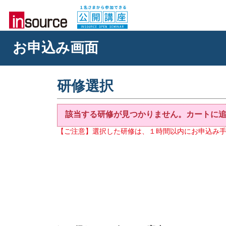
お申込み画面
研修選択
該当する研修が見つかりません。カートに
【ご注意】選択した研修は、１時間以内にお申込み