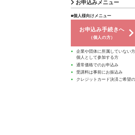
お申込みメニュー
■個人様向けメニュー
お申込み手続きへ
（個人の方）
企業や団体に所属していない
個人として参加する方
通常価格でのお申込み
受講料は事前にお振込み
クレジットカード決済ご希望