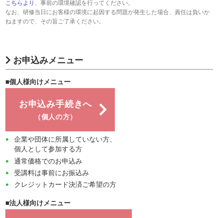
こちらより
、事前の環境確認を行ってください。
なお、研修当日にお客様の環境に起因する問題が発生した場合、責任は負いか
ねますので、その旨ご了承ください。
お申込みメニュー
■個人様向けメニュー
お申込み手続きへ
（個人の方）
企業や団体に所属していない方、
個人として参加する方
通常価格でのお申込み
受講料は事前にお振込み
クレジットカード決済ご希望の方
■法人様向けメニュー