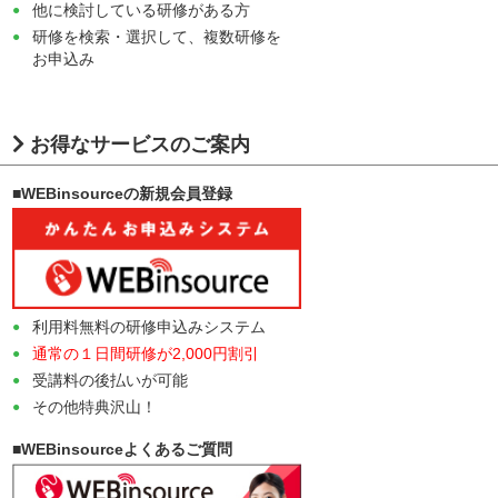
他に検討している研修がある方
研修を検索・選択して、複数研修を
お申込み
お得なサービスのご案内
■WEBinsourceの新規会員登録
利用料無料の研修申込みシステム
通常の１日間研修が2,000円割引
受講料の後払いが可能
その他特典沢山！
■WEBinsourceよくあるご質問