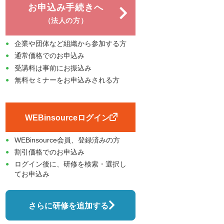
お申込み手続きへ
（法人の方）
企業や団体など組織から参加する方
通常価格でのお申込み
受講料は事前にお振込み
無料セミナーをお申込みされる方
WEBinsourceログイン
WEBinsource会員、登録済みの方
割引価格でのお申込み
ログイン後に、研修を検索・選択し
てお申込み
さらに研修を追加する