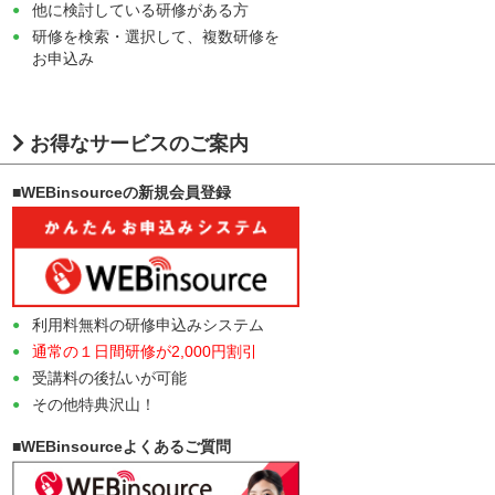
他に検討している研修がある方
研修を検索・選択して、複数研修を
お申込み
お得なサービスのご案内
■WEBinsourceの新規会員登録
利用料無料の研修申込みシステム
通常の１日間研修が2,000円割引
受講料の後払いが可能
その他特典沢山！
■WEBinsourceよくあるご質問