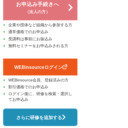
お申込み手続きへ
（法人の方）
企業や団体など組織から参加する方
通常価格でのお申込み
受講料は事前にお振込み
無料セミナーをお申込みされる方
WEBinsourceログイン
WEBinsource会員、登録済みの方
割引価格でのお申込み
ログイン後に、研修を検索・選択し
てお申込み
さらに研修を追加する