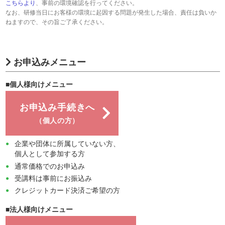
こちらより
、事前の環境確認を行ってください。
なお、研修当日にお客様の環境に起因する問題が発生した場合、責任は負いか
ねますので、その旨ご了承ください。
お申込みメニュー
■個人様向けメニュー
お申込み手続きへ
（個人の方）
企業や団体に所属していない方、
個人として参加する方
通常価格でのお申込み
受講料は事前にお振込み
クレジットカード決済ご希望の方
■法人様向けメニュー