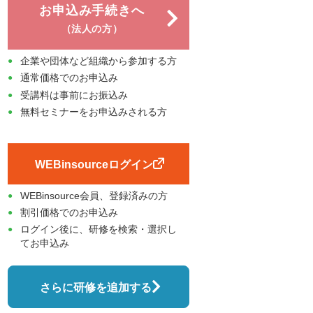
お申込み手続きへ
（法人の方）
企業や団体など組織から参加する方
通常価格でのお申込み
受講料は事前にお振込み
無料セミナーをお申込みされる方
WEBinsourceログイン
WEBinsource会員、登録済みの方
割引価格でのお申込み
ログイン後に、研修を検索・選択し
てお申込み
さらに研修を追加する