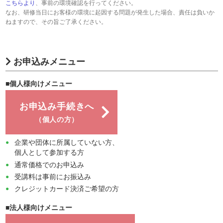
こちらより
、事前の環境確認を行ってください。
なお、研修当日にお客様の環境に起因する問題が発生した場合、責任は負いか
ねますので、その旨ご了承ください。
お申込みメニュー
■個人様向けメニュー
お申込み手続きへ
（個人の方）
企業や団体に所属していない方、
個人として参加する方
通常価格でのお申込み
受講料は事前にお振込み
クレジットカード決済ご希望の方
■法人様向けメニュー