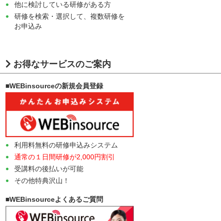
他に検討している研修がある方
研修を検索・選択して、複数研修を
お申込み
お得なサービスのご案内
■WEBinsourceの新規会員登録
利用料無料の研修申込みシステム
通常の１日間研修が2,000円割引
受講料の後払いが可能
その他特典沢山！
■WEBinsourceよくあるご質問