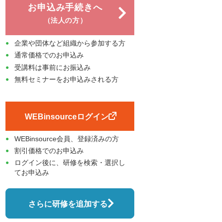
お申込み手続きへ
（法人の方）
企業や団体など組織から参加する方
通常価格でのお申込み
受講料は事前にお振込み
無料セミナーをお申込みされる方
WEBinsourceログイン
WEBinsource会員、登録済みの方
割引価格でのお申込み
ログイン後に、研修を検索・選択し
てお申込み
さらに研修を追加する