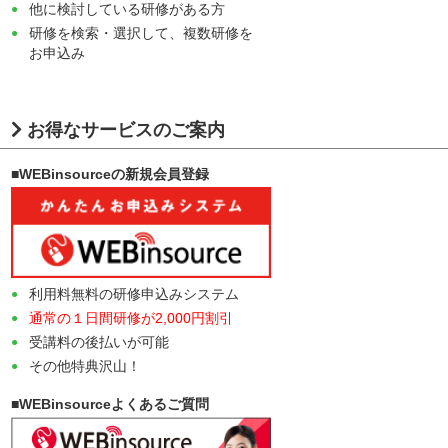
他に検討している研修がある方
研修を検索・選択して、複数研修を
お申込み
お得なサービスのご案内
■WEBinsourceの新規会員登録
利用料無料の研修申込みシステム
通常の１日間研修が2,000円割引
受講料の後払いが可能
その他特典沢山！
■WEBinsourceよくあるご質問