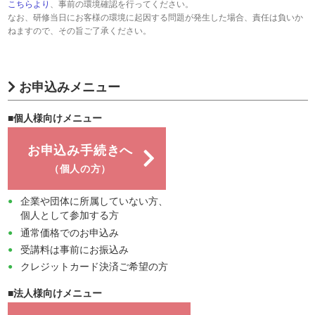
こちらより
、事前の環境確認を行ってください。
なお、研修当日にお客様の環境に起因する問題が発生した場合、責任は負いか
ねますので、その旨ご了承ください。
お申込みメニュー
■個人様向けメニュー
お申込み手続きへ
（個人の方）
企業や団体に所属していない方、
個人として参加する方
通常価格でのお申込み
受講料は事前にお振込み
クレジットカード決済ご希望の方
■法人様向けメニュー