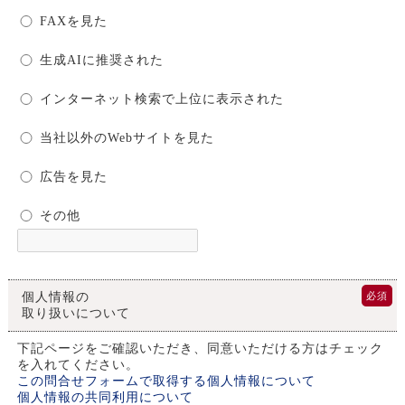
FAXを見た
生成AIに推奨された
インターネット検索で上位に表示された
当社以外のWebサイトを見た
広告を見た
その他
個人情報の
必須
取り扱いについて
下記ページをご確認いただき、同意いただける方はチェック
を入れてください。
この問合せフォームで取得する個人情報について
個人情報の共同利用について