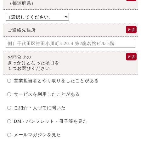
（都道府県）
ご連絡先住所
必須
お問合せの
必須
きっかけとなった項目を
１つお選びください。
営業担当者とやり取りをしたことがある
サービスを利用したことがある
ご紹介・人づてに聞いた
DM・パンフレット・冊子等を見た
メールマガジンを見た