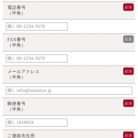
電話番号
必須
（半角）
FAX番号
任意
（半角）
メールアドレス
必須
（半角）
郵便番号
必須
（半角）
ご連絡先住所
必須